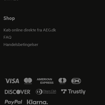
Shop
Køb online direkte fra AEG.dk
FAQ
Handelsbetingelser