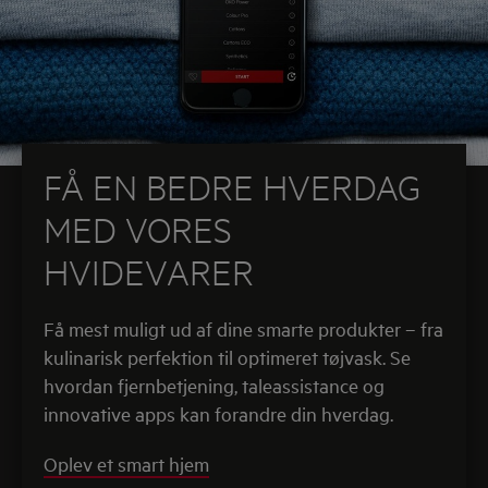
FÅ EN BEDRE HVERDAG
MED VORES
HVIDEVARER
Få mest muligt ud af dine smarte produkter – fra
kulinarisk perfektion til optimeret tøjvask. Se
hvordan fjernbetjening, taleassistance og
innovative apps kan forandre din hverdag.
Oplev et smart hjem