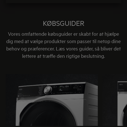
KØBSGUIDER
Vores omfattende købsguider er skabt for at hjælpe
dig med at vælge produkter som passer til netop dine
behov og præferencer. Læs vores guider, så bliver det
lettere at træffe den rigtige beslutning.