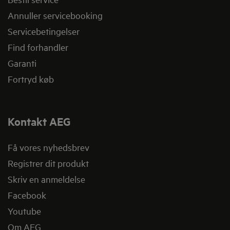
Annuller servicebooking
Servicebetingelser
Find forhandler
Garanti
Fortryd køb
Kontakt AEG
Få vores nyhedsbrev
Registrer dit produkt
Skriv en anmeldelse
Facebook
Youtube
Om AEG