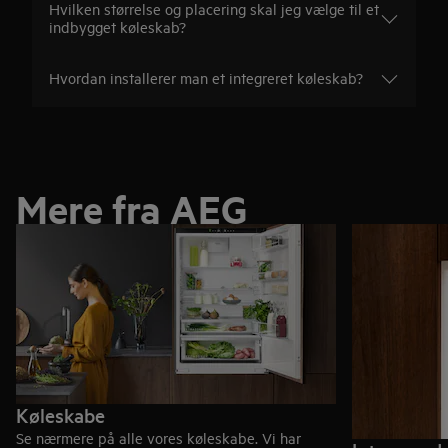
Hvilken størrelse og placering skal jeg vælge til et
indbygget køleskab?
Hvordan installerer man et integreret køleskab?
Mere fra AEG
Køleskabe
Se nærmere på alle vores køleskabe. Vi har