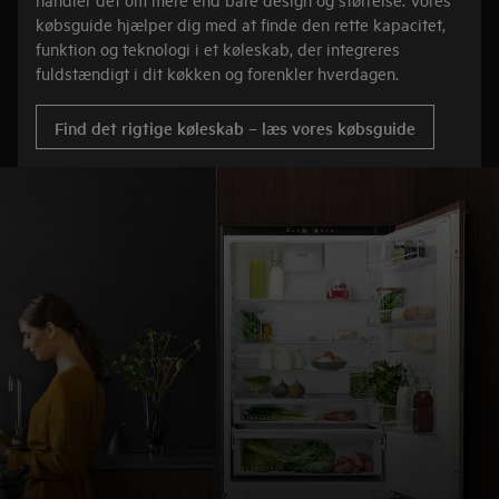
købsguide hjælper dig med at finde den rette kapacitet,
funktion og teknologi i et køleskab, der integreres
fuldstændigt i dit køkken og forenkler hverdagen.
Find det rigtige køleskab – læs vores købsguide