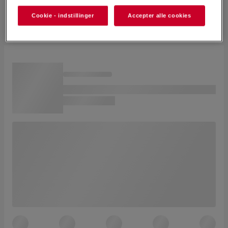
Cookie - indstillinger
Accepter alle cookies