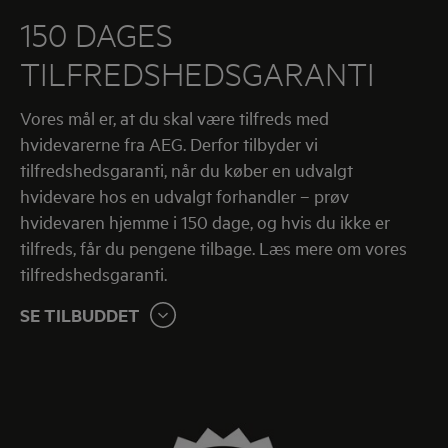
150 DAGES
TILFREDSHEDSGARANTI
Vores mål er, at du skal være tilfreds med
hvidevarerne fra AEG. Derfor tilbyder vi
tilfredshedsgaranti, når du køber en udvalgt
hvidevare hos en udvalgt forhandler – prøv
hvidevaren hjemme i 150 dage, og hvis du ikke er
tilfreds, får du pengene tilbage. Læs mere om vores
tilfredshedsgaranti.
SE TILBUDDET