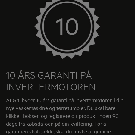
10 ÅRS GARANTI PÅ
INVERTERMOTOREN
AEG tilbyder 10 års garanti på invertermotoren i din
nye vaskemaskine og tørretumbler. Du skal bare
klikke i boksen og registrere dit produkt inden 90
dage fra købsdatoen på din kvittering. For at
garantien skal gælde, skal du huske at gemme