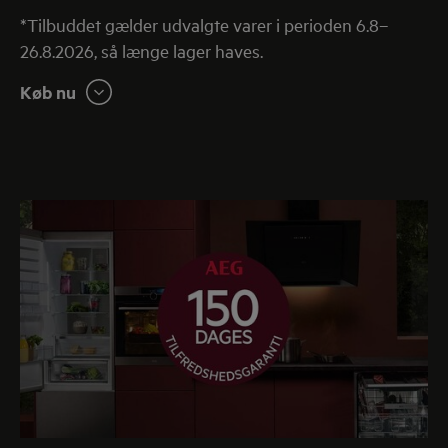
*Tilbuddet gælder udvalgte varer i perioden 6.8–
26.8.2026, så længe lager haves.
Køb nu