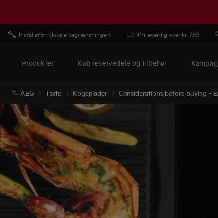
Installation (lokale begrænsninger)
Fri levering over kr. 750
Produkter
Køb reservedele og tilbehør
Kampag
AEG
Taste
Kogeplader
Considerations before buying - E