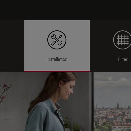
Installation
Filter