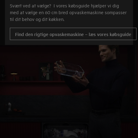
Svært ved at vælge? I vores købsguide hjælper vi dig
med at vælge en 60 cm bred opvaskemaskine sompasser
til dit behov og dit køkken.
Find den rigtige opvaskemaskine – læs vores købsguide