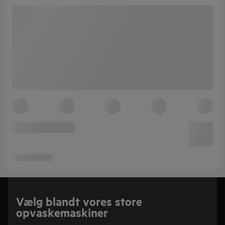
Vælg blandt vores store
opvaskemaskiner