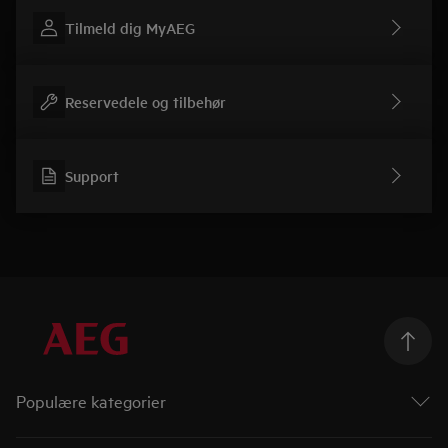
Tilmeld dig MyAEG
Reservedele og tilbehør
Support
Populære kategorier
Ovne