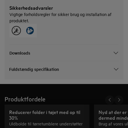
Sikkerhedsadvarsler
Vigtige forholdsregler for sikker brug og installation af
produktet.
Downloads
Fuldstændig specifikation
Produktfordele
Reducerer folder i tøjet med op til
Nyd at der er 
30%
dermed mindr
Uldbolde til tørretumblere understøtter
Brug af vores u