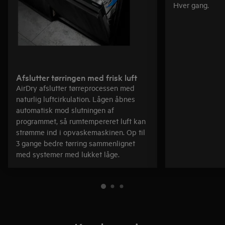
Hver gang.
Afslutter tørringen med frisk luft
AirDry afslutter tørreprocessen med
naturlig luftcirkulation. Lågen åbnes
automatisk mod slutningen af
programmet, så rumtempereret luft kan
strømme ind i opvaskemaskinen. Op til
3 gange bedre tørring sammenlignet
med systemer med lukket låge.